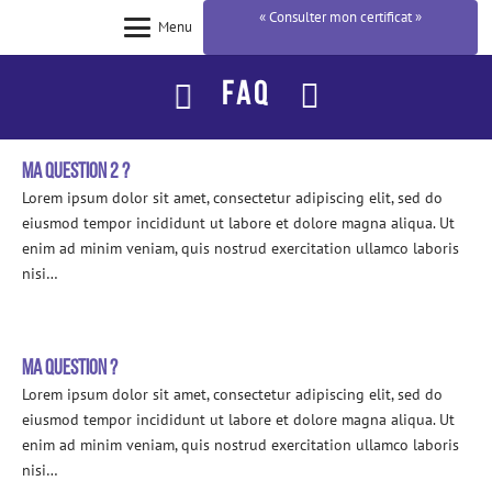
« Consulter mon certificat »
Menu
FAQ
Ma question 2 ?
Lorem ipsum dolor sit amet, consectetur adipiscing elit, sed do
eiusmod tempor incididunt ut labore et dolore magna aliqua. Ut
enim ad minim veniam, quis nostrud exercitation ullamco laboris
nisi…
Ma question ?
Lorem ipsum dolor sit amet, consectetur adipiscing elit, sed do
eiusmod tempor incididunt ut labore et dolore magna aliqua. Ut
enim ad minim veniam, quis nostrud exercitation ullamco laboris
nisi…